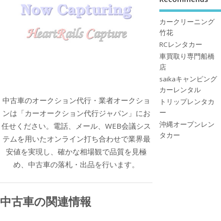
カークリーニング
竹花
RCレンタカー
車買取り専門船橋
店
saikaキャンピング
カーレンタル
中古車のオークション代行・業者オークショ
トリップレンタカ
ー
ンは「カーオークション代行ジャパン」にお
沖縄オープンレン
任せください。電話、メール、WEB会議シス
タカー
テムを用いたオンライン打ち合わせで業界最
安値を実現し、確かな相場観で品質を見極
め、中古車の落札・出品を行います。
中古車の関連情報