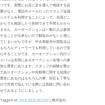
つです。実際にお店に足を運んで相談する必
要がなく、電話やメールだったりウェブ会議
システムを利用することによって、全国どこ
からでも相談したり依頼できて手間もかかり
ません。カーオークションは一般の人は参加
することが出来ないので馴染みがないと感じ
てしまいがちですが、中古車販売や買取店は
もちろんディーラーでも利用しているので安
心することができ、カーオークション代行ジ
ャパンは全国にあるオークション会場への参
加も豊富にあります。スタッフの経験が豊か
でありオークションや自動車に関する知識が
豊富にあるのはもちろんの事、対応も丁寧な
ので売買で悩んでいる際には気軽に問い合わ
せてみるようにしましょう。
Tagged on:
WEB WEB RESORT!
,株式会社