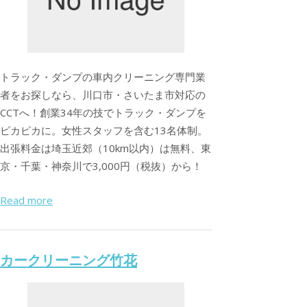
トラック・ダンプの車内クリーニング専門業
者をお探しなら、川口市・さいたま市対応の
CCTへ！創業34年の技でトラック・ダンプを
ピカピカに。女性スタッフを含む13名体制。
出張料金は埼玉近郊（10km以内）は無料、東
京・千葉・神奈川で3,000円（税抜）から！
Read more
カークリーニング竹花