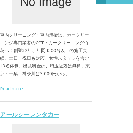
車内クリーニング・車内清掃は、カークリー
ニング専門業者のCCT・カークリーニング竹
花へ！創業32年、年間4500台以上の施工実
績、土日・祝日も対応。女性スタッフを含む
13名体制。出張料金は、埼玉近郊は無料、東
京・千葉・神奈川は3,000円から。
Read more
アールシーレンタカー