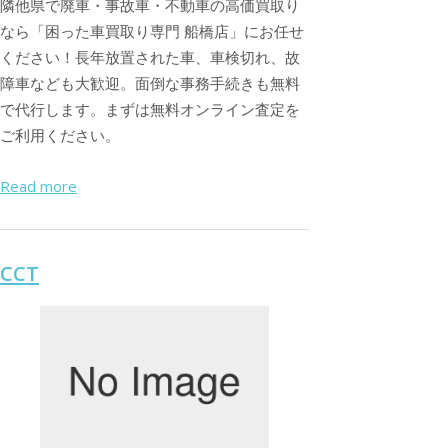
隣他県で廃車・事故車・不動車の高価買取り
なら「困った車買取り専門 船橋店」にお任せ
ください！長年放置された車、車検切れ、故
障車なども大歓迎。面倒な事務手続きも無料
で代行します。まずは無料オンライン査定を
ご利用ください。
Read more
CCT