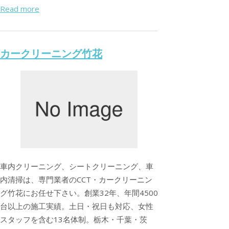
Read more
カークリーニング竹花
車内クリーニング、シートクリーニング、車
内清掃は、専門業者のCCT・カークリーニン
グ竹花にお任せ下さい。創業32年、年間4500
台以上の施工実績。土日・祝日も対応、女性
スタッフを含む13名体制。栃木・千葉・茨