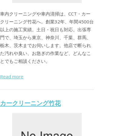
車内クリーニングや車内清掃は、CCT・カー
クリーニング竹花へ。創業32年、年間4500台
以上の施工実績。土日・祝日も対応。出張専
門で、埼玉から東京、神奈川、千葉、群馬、
栃木、茨木までお伺いします。他店で断られ
た汚れや臭い、お急ぎの作業など、どんなこ
とでもご相談ください。
Read more
カークリーニング竹花