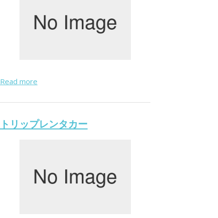
Read more
トリップレンタカー