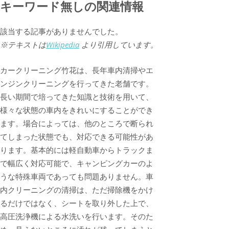
キーワード無しの関連情報
該当する記事がありませんでした。
※テキストは
Wikipedia
より引用しています。
カークリーニング竹花は、長年車内清掃やエ
ンジンクリーニングを行ってきた老舗です。
長い期間で培ってきた知識と技術を用いて、
様々な状態の車内をきれいにすることができ
ます。場合によっては、他のところで断られ
てしまった状態でも、対応できる可能性があ
ります。基本的には軽自動車からトラックま
で幅広く対応可能で、キャンピングカーのよ
うな特殊車両であっても問題ありません。車
内クリーニングの清掃は、ただ掃除機をかけ
るだけではなく、シートを取り外した上で、
高圧洗浄機による水洗いを行います。そのた