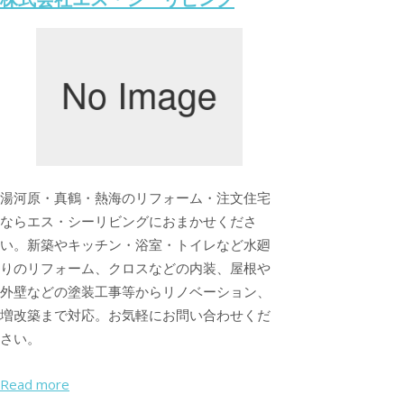
湯河原・真鶴・熱海のリフォーム・注文住宅
ならエス・シーリビングにおまかせくださ
い。新築やキッチン・浴室・トイレなど水廻
りのリフォーム、クロスなどの内装、屋根や
外壁などの塗装工事等からリノベーション、
増改築まで対応。お気軽にお問い合わせくだ
さい。
Read more