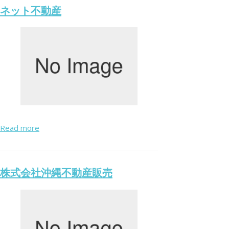
ネット不動産
Read more
株式会社沖縄不動産販売