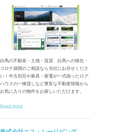
白馬の不動産・土地・賃貸、白馬への移住・
コロナ疎開のご相談なら当社にお任せくださ
い！中古別荘や家具・家電が一式揃ったログ
ハウスの一棟貸しなど豊富な不動産情報から
お気に入りの物件をお探しいただけます。
Read more
株式会社エス・シーリビング