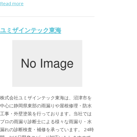
Read more
ユミザインテック東海
株式会社ユミザインテック東海は、沼津市を
中心に静岡県東部の雨漏りや屋根修理・防水
工事・外壁塗装を行っております。当社では
プロの雨漏り診断士による様々な雨漏り・水
漏れの診断検査・補修を承っています。 24時