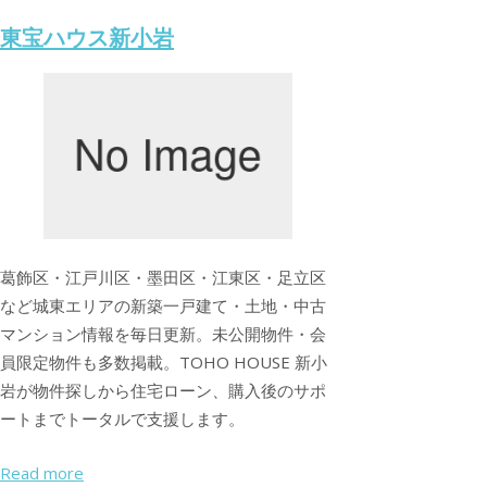
東宝ハウス新小岩
葛飾区・江戸川区・墨田区・江東区・足立区
など城東エリアの新築一戸建て・土地・中古
マンション情報を毎日更新。未公開物件・会
員限定物件も多数掲載。TOHO HOUSE 新小
岩が物件探しから住宅ローン、購入後のサポ
ートまでトータルで支援します。
Read more