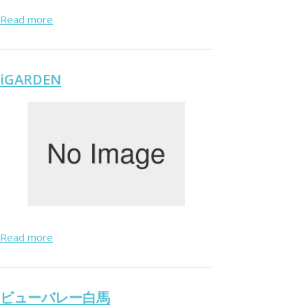
Read more
iGARDEN
Read more
ビューバレー白馬