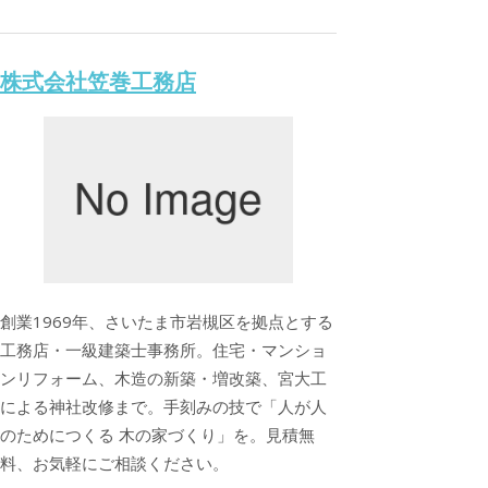
株式会社笠巻工務店
創業1969年、さいたま市岩槻区を拠点とする
工務店・一級建築士事務所。住宅・マンショ
ンリフォーム、木造の新築・増改築、宮大工
による神社改修まで。手刻みの技で「人が人
のためにつくる 木の家づくり」を。見積無
料、お気軽にご相談ください。