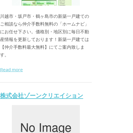
川越市・坂戸市・鶴ヶ島市の新築一戸建ての
ご相談なら仲介手数料無料の「ホームナビ」
にお任せ下さい。価格別・地区別に毎日不動
産情報を更新しております！新築一戸建ては
【仲介手数料最大無料】にてご案内致しま
す。
Read more
株式会社ゾーンクリエイション