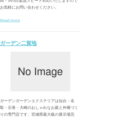
間・365日緊急スピード対応いたしますので
お気軽にお問い合わせください。
Read more
ガーデン二賀地
ガーデンガーデンエクステリアは仙台・名
取・石巻・大崎のおしゃれなお庭と外構づく
りの専門店です。宮城県最大級の展示場完