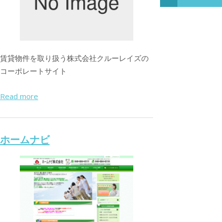
賃貸物件を取り扱う株式会社クルーレイズの
コーポレートサイト
Read more
ホームナビ