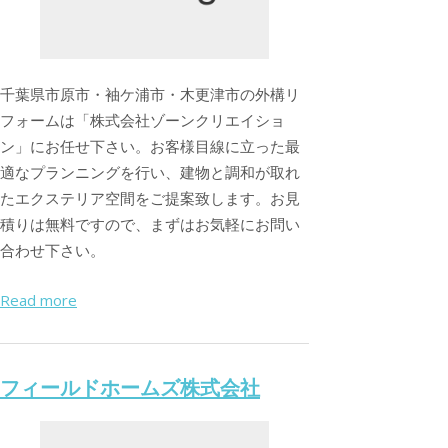
千葉県市原市・袖ケ浦市・木更津市の外構リ
フォームは「株式会社ゾーンクリエイショ
ン」にお任せ下さい。お客様目線に立った最
適なプランニングを行い、建物と調和が取れ
たエクステリア空間をご提案致します。お見
積りは無料ですので、まずはお気軽にお問い
合わせ下さい。
Read more
フィールドホームズ株式会社