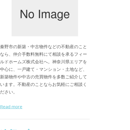
秦野市の新築・中古物件などの不動産のこと
なら、仲介手数料無料にて相談を承るフィー
ルドホームズ株式会社へ。神奈川県エリアを
中心に、一戸建て・マンション・土地など、
新築物件や中古の売買物件を多数ご紹介して
います。不動産のことならお気軽にご相談く
ださい。
Read more