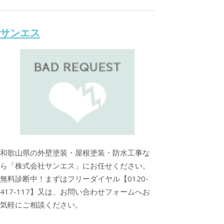
サンエス
和歌山県の外壁塗装・屋根塗装・防水工事な
ら「株式会社サンエス」にお任せください。
無料診断中！まずはフリーダイヤル【0120-
417-117】又は、お問い合わせフォームへお
気軽にご相談ください。