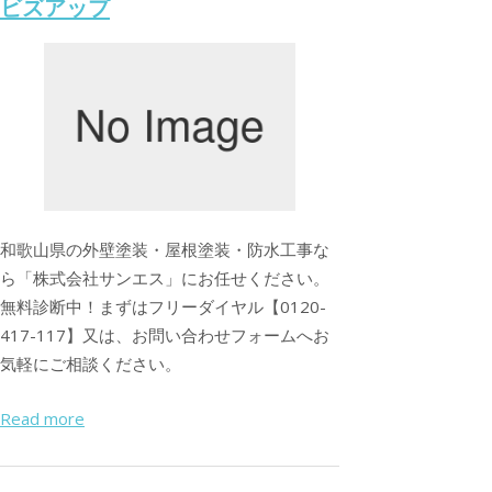
ビズアップ
和歌山県の外壁塗装・屋根塗装・防水工事な
ら「株式会社サンエス」にお任せください。
無料診断中！まずはフリーダイヤル【0120-
417-117】又は、お問い合わせフォームへお
気軽にご相談ください。
Read more