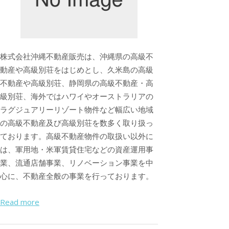
株式会社沖縄不動産販売は、沖縄県の高級不
動産や高級別荘をはじめとし、久米島の高級
不動産や高級別荘、静岡県の高級不動産・高
級別荘、海外ではハワイやオーストラリアの
ラグジュアリーリゾート物件など幅広い地域
の高級不動産及び高級別荘を数多く取り扱っ
ております。高級不動産物件の取扱い以外に
は、軍用地・米軍賃貸住宅などの資産運用事
業、流通店舗事業、リノベーション事業を中
心に、不動産全般の事業を行っております。
Read more