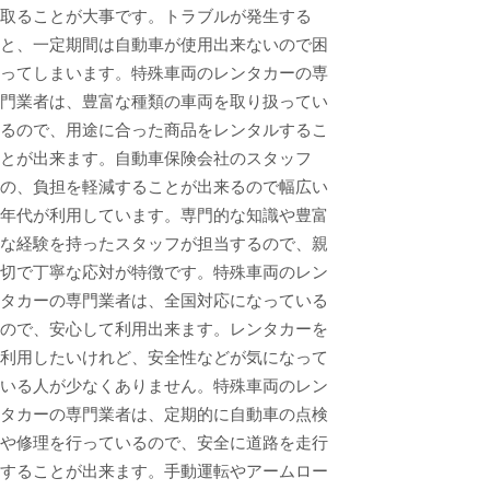
取ることが大事です。トラブルが発生する
と、一定期間は自動車が使用出来ないので困
ってしまいます。特殊車両のレンタカーの専
門業者は、豊富な種類の車両を取り扱ってい
るので、用途に合った商品をレンタルするこ
とが出来ます。自動車保険会社のスタッフ
の、負担を軽減することが出来るので幅広い
年代が利用しています。専門的な知識や豊富
な経験を持ったスタッフが担当するので、親
切で丁寧な応対が特徴です。特殊車両のレン
タカーの専門業者は、全国対応になっている
ので、安心して利用出来ます。レンタカーを
利用したいけれど、安全性などが気になって
いる人が少なくありません。特殊車両のレン
タカーの専門業者は、定期的に自動車の点検
や修理を行っているので、安全に道路を走行
することが出来ます。手動運転やアームロー