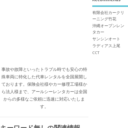
有限会社カークリ
ーニング竹花
沖縄オープンレン
タカー
サンシンオート
ラディアス上尾
CCT
事故や故障といったトラブル時でも安心の特
殊車両に特化した代車レンタルを全国展開し
ております。保険会社様やカー修理工場様か
ら法人様まで、アールシーレンタカーは全国
からの多様なご依頼に迅速に対応いたしま
す。
キーワード無しの関連情報