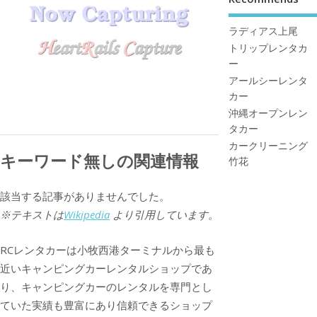
ラディアス上尾
トリップレンタカ
ー
アールシーレンタ
カー
沖縄オープンレン
タカー
カークリーニング
キーワード無しの関連情報
竹花
該当する記事がありませんでした。
※テキストは
Wikipedia
より引用しています。
RCレンタカーは小牧西港ターミナルから最も
近いキャンピングカーレンタルショップであ
り、キャンピングカーのレンタルを専門とし
ていた実績も豊富にあり信頼できるショップ