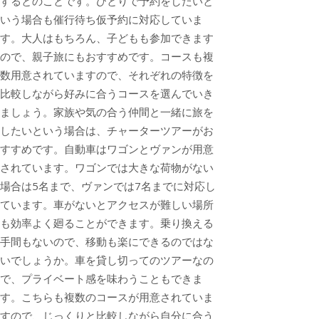
するとのことです。ひとりで予約をしたいと
いう場合も催行待ち仮予約に対応していま
す。大人はもちろん、子どもも参加できます
ので、親子旅にもおすすめです。コースも複
数用意されていますので、それぞれの特徴を
比較しながら好みに合うコースを選んでいき
ましょう。家族や気の合う仲間と一緒に旅を
したいという場合は、チャーターツアーがお
すすめです。自動車はワゴンとヴァンが用意
されています。ワゴンでは大きな荷物がない
場合は5名まで、ヴァンでは7名までに対応し
ています。車がないとアクセスが難しい場所
も効率よく廻ることができます。乗り換える
手間もないので、移動も楽にできるのではな
いでしょうか。車を貸し切ってのツアーなの
で、プライベート感を味わうこともできま
す。こちらも複数のコースが用意されていま
すので、じっくりと比較しながら自分に合う