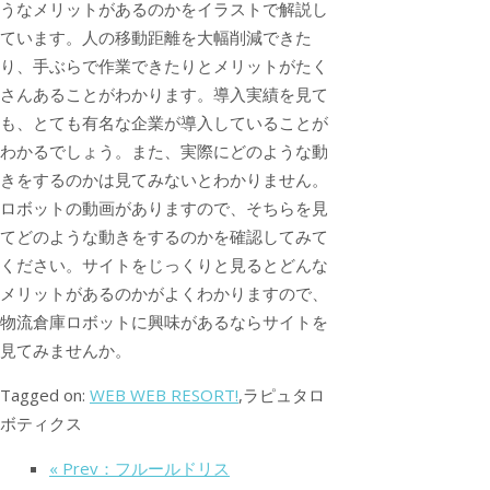
うなメリットがあるのかをイラストで解説し
ています。人の移動距離を大幅削減できた
り、手ぶらで作業できたりとメリットがたく
さんあることがわかります。導入実績を見て
も、とても有名な企業が導入していることが
わかるでしょう。また、実際にどのような動
きをするのかは見てみないとわかりません。
ロボットの動画がありますので、そちらを見
てどのような動きをするのかを確認してみて
ください。サイトをじっくりと見るとどんな
メリットがあるのかがよくわかりますので、
物流倉庫ロボットに興味があるならサイトを
見てみませんか。
Tagged on:
WEB WEB RESORT!
,ラピュタロ
ボティクス
« Prev：フルールドリス