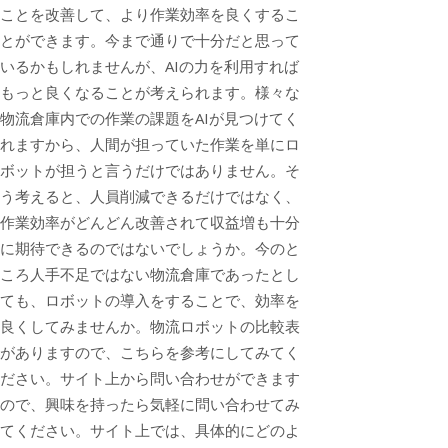
ことを改善して、より作業効率を良くするこ
とができます。今まで通りで十分だと思って
いるかもしれませんが、AIの力を利用すれば
もっと良くなることが考えられます。様々な
物流倉庫内での作業の課題をAIが見つけてく
れますから、人間が担っていた作業を単にロ
ボットが担うと言うだけではありません。そ
う考えると、人員削減できるだけではなく、
作業効率がどんどん改善されて収益増も十分
に期待できるのではないでしょうか。今のと
ころ人手不足ではない物流倉庫であったとし
ても、ロボットの導入をすることで、効率を
良くしてみませんか。物流ロボットの比較表
がありますので、こちらを参考にしてみてく
ださい。サイト上から問い合わせができます
ので、興味を持ったら気軽に問い合わせてみ
てください。サイト上では、具体的にどのよ