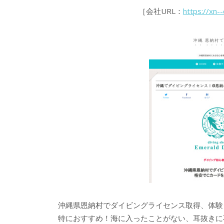
［会社URL：
https://xn
沖縄県恩納村でダイビングライセンス取得、体験
特におすすめ！海に入ったことがない、耳抜きに