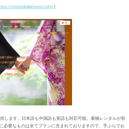
ttps://momokakimono.com/
］
提供します。日本語も中国語も英語も対応可能。着物レンタルが初
に必要なものは全てプランに含まれておりますので、手ぶらでお