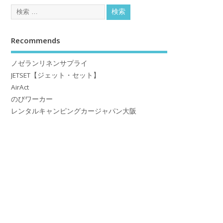
Recommends
ノゼランリネンサプライ
JETSET【ジェット・セット】
AirAct
のびワーカー
レンタルキャンピングカージャパン大阪