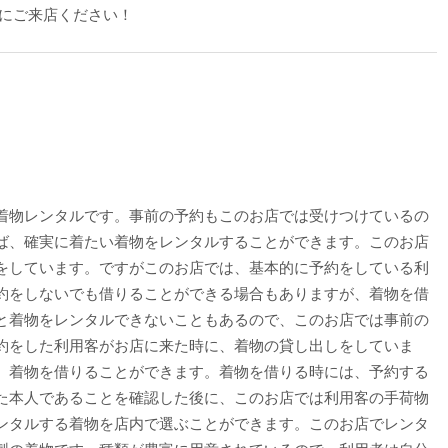
にご来店ください！
着物レンタルです。事前の予約もこのお店では受けつけているの
ば、確実に着たい着物をレンタルすることができます。このお店
をしています。ですがこのお店では、基本的に予約をしている利
約をしないでも借りることができる場合もありますが、着物を借
と着物をレンタルできないこともあるので、このお店では事前の
約をした利用客がお店に来た時に、着物の貸し出しをしていま
、着物を借りることができます。着物を借りる時には、予約する
た本人であることを確認した後に、このお店では利用客の手荷物
ンタルする着物を店内で選ぶことができます。このお店でレンタ