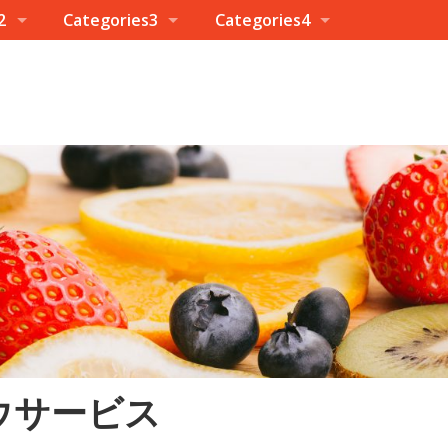
2
Categories3
Categories4
ウサービス