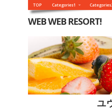
TOP
Categories1
Categories
WEB WEB RESORT!
ユ