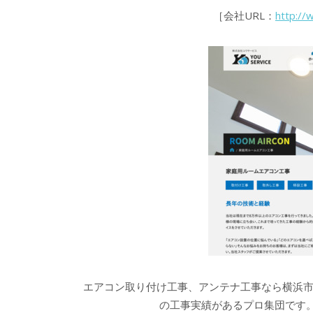
［会社URL：
http://
エアコン取り付け工事、アンテナ工事なら横浜市
の工事実績があるプロ集団です