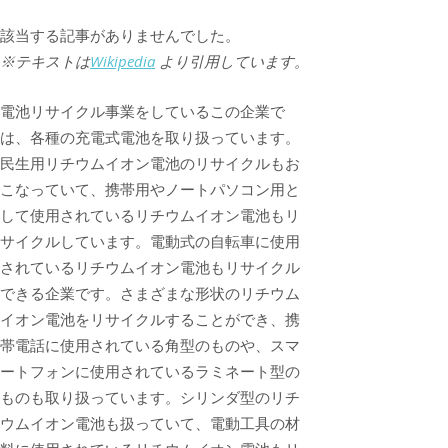
該当する記事がありませんでした。
※テキストは
Wikipedia
より引用しています。
電池リサイクル事業をしているこの企業で
は、各種の充電式電池を取り扱っています。
民生用リチウムイオン電池のリサイクルもお
こなっていて、携帯用やノートパソコン用と
して使用されているリチウムイオン電池もリ
サイクルしています。電動式の自転車に使用
されているリチウムイオン電池もリサイクル
できる企業です。さまざまな形状のリチウム
イオン電池をリサイクルすることができ、携
帯電話に使用されている角型のものや、スマ
ートフォンに使用されているラミネート型の
ものも取り扱っています。シリンダ型のリチ
ウムイオン電池も扱っていて、電動工具の材