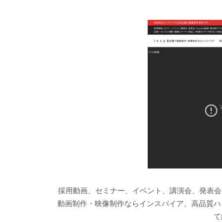
採用動画、セミナー、イベント、講演会、発表会、
動画制作・映像制作ならインスパイア。高品質ハ
て