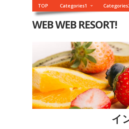
TOP
Categories1
Categories
WEB WEB RESORT!
イ